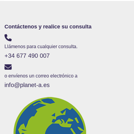
Contáctenos y realice su consulta
Llámenos para cualquier consulta.
+34 677 490 007
o envíenos un correo electrónico a
info@planet-a.es