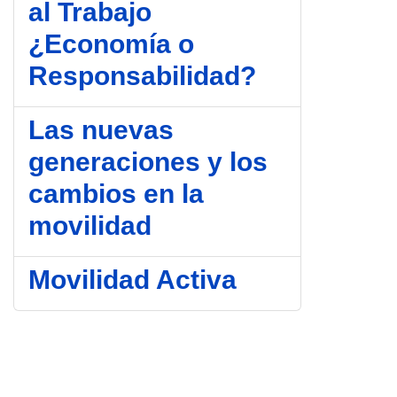
al Trabajo
¿Economía o
Responsabilidad?
Las nuevas
generaciones y los
cambios en la
movilidad
Movilidad Activa