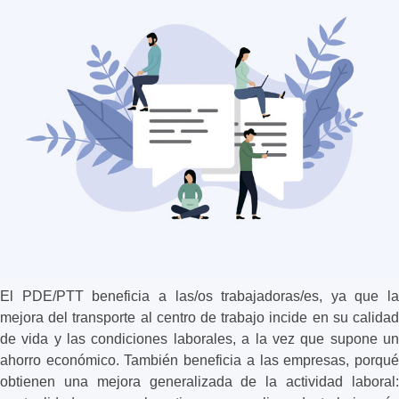
El PDE/PTT beneficia a las/os trabajadoras/es, ya que la
mejora del transporte al centro de trabajo incide en su calidad
de vida y las condiciones laborales, a la vez que supone un
ahorro económico. También beneficia a las empresas, porqué
obtienen una mejora generalizada de la actividad laboral: