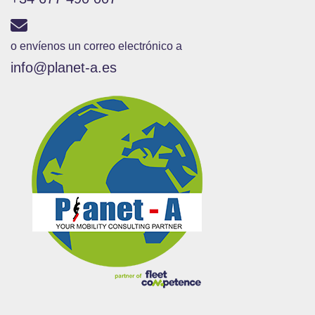
o envíenos un correo electrónico a
info@planet-a.es