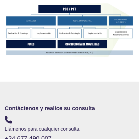
Contáctenos y realice su consulta
Llámenos para cualquier consulta.
+34 677 490 007