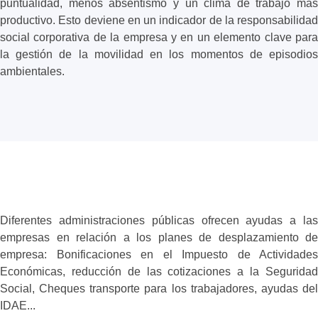
puntualidad, menos absentismo y un clima de trabajo más
productivo. Esto deviene en un indicador de la responsabilidad
social corporativa de la empresa y en un elemento clave para
la gestión de la movilidad en los momentos de episodios
ambientales.
Diferentes administraciones públicas ofrecen ayudas a las
empresas en relación a los planes de desplazamiento de
empresa: Bonificaciones en el Impuesto de Actividades
Económicas, reducción de las cotizaciones a la Seguridad
Social, Cheques transporte para los trabajadores, ayudas del
IDAE...