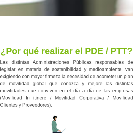
¿Por qué realizar el PDE / PTT?
Las distintas Administraciones Públicas responsables de
legislar en materia de sostenibilidad y medioambiente, van
exigiendo con mayor firmeza la necesidad de acometer un plan
de movilidad global que conozca y mejore las distintas
movilidades que conviven en el día a día de las empresas
(Movilidad In itinere / Movilidad Corporativa / Movilidad
Clientes y Proveedores).