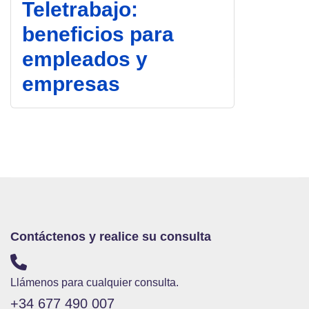
Teletrabajo:
beneficios para
empleados y
empresas
Contáctenos y realice su consulta
Llámenos para cualquier consulta.
+34 677 490 007