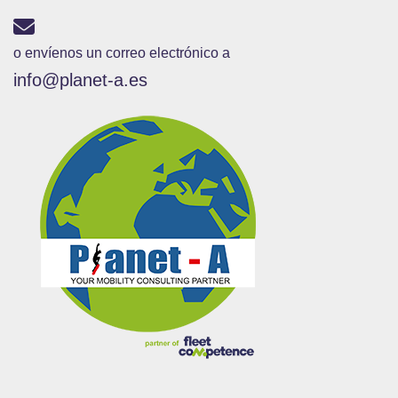
o envíenos un correo electrónico a
info@planet-a.es